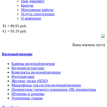
Нам доверяют
Бренды
Монтажные работы
Услуги спецтехники
О компании
$1
=
80.93 руб.
€1
=
93.19 руб.
Ваша корзина пуста
Видеонаблюдение
Камеры видеонаблюдения
Видеорегистраторы
Комплекты видеонаблюдения
Фотоловушки
Жесткие диски (HDD)
Микрофоны для систем видеонаблюдения
Прожекторы уличного освещения, ИК прожекторы
Штекеры и разъемы
Уцененные товары