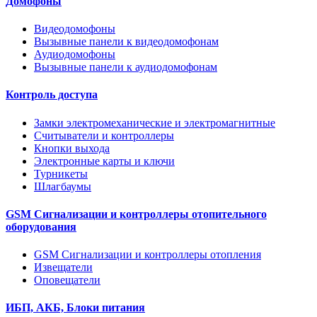
Домофоны
Видеодомофоны
Вызывные панели к видеодомофонам
Аудиодомофоны
Вызывные панели к аудиодомофонам
Контроль доступа
Замки электромеханические и электромагнитные
Считыватели и контроллеры
Кнопки выхода
Электронные карты и ключи
Турникеты
Шлагбаумы
GSM Сигнализации и контроллеры отопительного
оборудования
GSM Сигнализации и контроллеры отопления
Извещатели
Оповещатели
ИБП, АКБ, Блоки питания