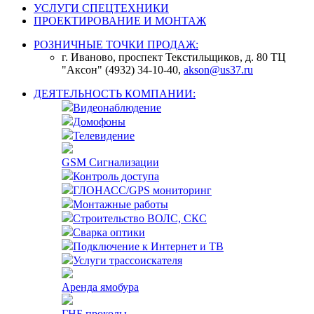
УСЛУГИ СПЕЦТЕХНИКИ
ПРОЕКТИРОВАНИЕ И МОНТАЖ
РОЗНИЧНЫЕ ТОЧКИ ПРОДАЖ:
г. Иваново, проспект Текстильщиков, д. 80 ТЦ
"Аксон" (4932) 34-10-40,
akson@us37.ru
ДЕЯТЕЛЬНОСТЬ КОМПАНИИ:
Видеонаблюдение
Домофоны
Телевидение
GSM Сигнализации
Контроль доступа
ГЛОНАСС/GPS мониторинг
Монтажные работы
Строительство ВОЛС, СКС
Сварка оптики
Подключение к Интернет и ТВ
Услуги трассоискателя
Аренда ямобура
ГНБ проколы