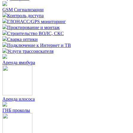
GSM Сигнализации
Контроль доступа
ГЛОНАСС/GPS мониторинг
Проктирование и монтаж
Строительство ВОЛС, СКС
Сварка оптики
Подключение к Интернет и ТВ
Услуги трассоискателя
Аренда ямобура
Аренда илососа
ГНБ проколы