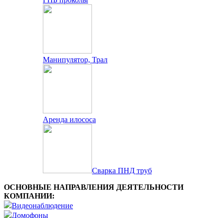
Манипулятор, Трал
Аренда илососа
Сварка ПНД труб
ОСНОВНЫЕ НАПРАВЛЕНИЯ ДЕЯТЕЛЬНОСТИ
КОМПАНИИ:
Видеонаблюдение
Домофоны