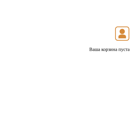
Ваша корзина пуста