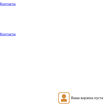
Контакты
Контакты
Ваша корзина пуста