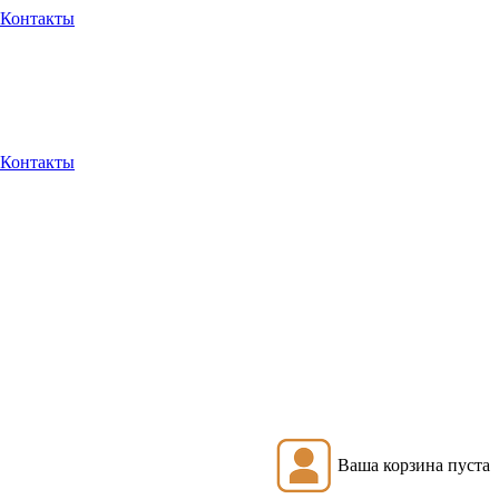
Контакты
Контакты
Ваша корзина пуста