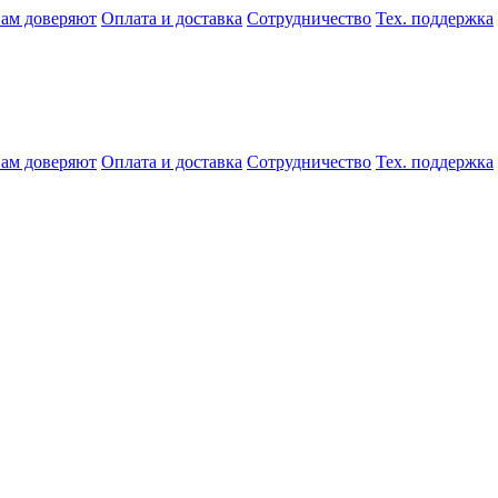
ам доверяют
Оплата и доставка
Сотрудничество
Тех. поддержка
ам доверяют
Оплата и доставка
Сотрудничество
Тех. поддержка