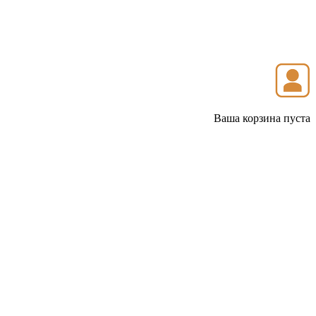
Ваша корзина пуста