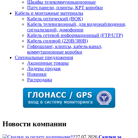
Шкафы телекоммуникационные
Патч панели, плинты, КРТ коробки
Кабель и монтажные материалы
Кабель оптический (ВОК)
Кабель телевизионный, для видеонаблюдения,
сигнализаций, домофонии
Кабель сетевой информационный (FTP/UTP)
Кабель силовой (220В/380В)
Гофрошланг, клипсы, кабель-канал,
коммутационные коробки
Специальные предложения
Акционные товары
Лидеры продаж
Новинки
Распродажа
Новости компании
27.07.2026
Скидки за