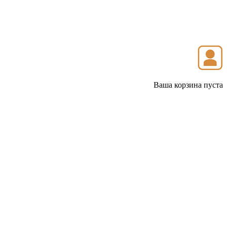
Ваша корзина пуста