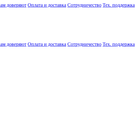
ам доверяют
Оплата и доставка
Сотрудничество
Тех. поддержка
ам доверяют
Оплата и доставка
Сотрудничество
Тех. поддержка