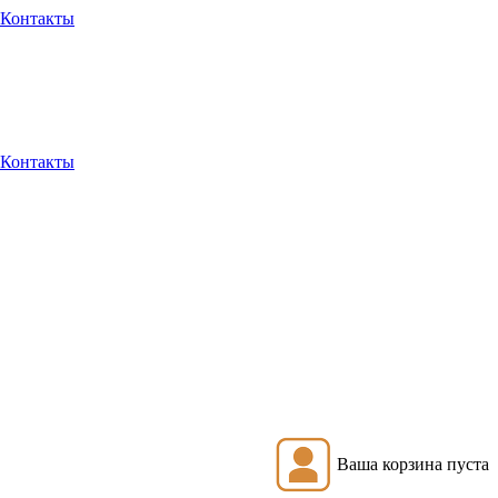
Контакты
Контакты
Ваша корзина пуста