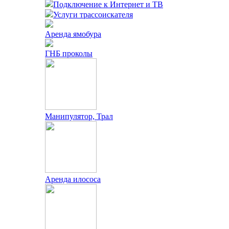
Подключение к Интернет и ТВ
Услуги трассоискателя
Аренда ямобура
ГНБ проколы
Манипулятор, Трал
Аренда илососа