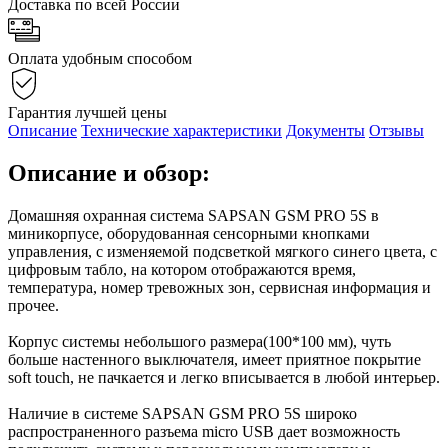
Доставка по всей России
Оплата удобным способом
Гарантия лучшей цены
Описание
Технические характеристики
Документы
Отзывы
Описание и обзор:
Домашняя охранная система SAPSAN GSM PRO 5S в
миникорпусе, оборудованная сенсорными кнопками
управления, с изменяемой подсветкой мягкого синего цвета, с
цифровым табло, на котором отображаются время,
температура, номер тревожных зон, сервисная информация и
прочее.
Корпус системы небольшого размера(100*100 мм), чуть
больше настенного выключателя, имеет приятное покрытие
soft touch, не пачкается и легко вписывается в любой интерьер.
Наличие в системе SAPSAN GSM PRO 5S широко
распространенного разъема micro USB дает возможность