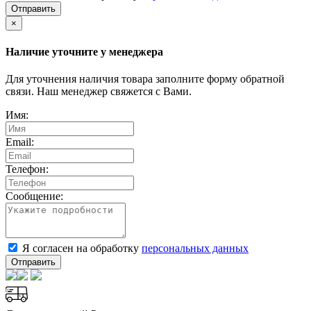
Отправить
×
Наличие уточните у менеджера
Для уточнения наличия товара заполните форму обратной
связи. Наш менеджер свяжется с Вами.
Имя:
Email:
Телефон:
Сообщение:
Я согласен на обработку
персональных данных
Отправить