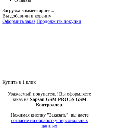
Отзывы
Загрузка комментариев...
Вы добавили в корзину
Оформить заказ
Продолжить покупки
Купить в 1 клик
Уважаемый покупатель! Вы оформляете
заказ на
Sapsan GSM PRO 5S GSM
Контроллер
.
Нажимая кнопку "Заказать", вы даете
согласие на обработку персональных
данных