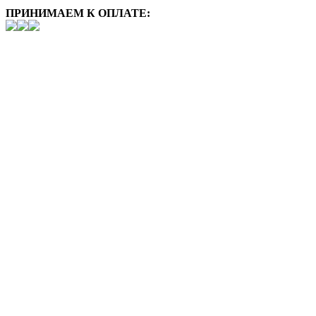
ПРИНИМАЕМ К ОПЛАТЕ: