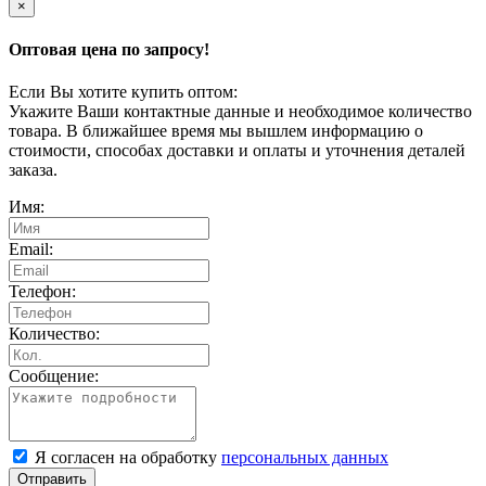
×
Оптовая цена по запросу!
Если Вы хотите купить оптом:
Укажите Ваши контактные данные и необходимое количество
товара. В ближайшее время мы вышлем информацию о
стоимости, способах доставки и оплаты и уточнения деталей
заказа.
Имя:
Email:
Телефон:
Количество:
Сообщение:
Я согласен на обработку
персональных данных
Отправить