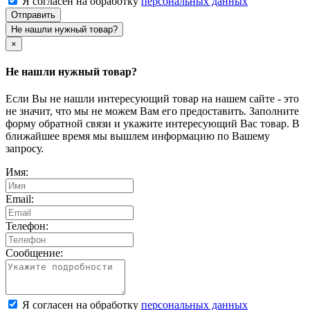
Я согласен на обработку
персональных данных
Отправить
Не нашли нужный товар?
×
Не нашли нужный товар?
Если Вы не нашли интересующий товар на нашем сайте - это
не значит, что мы не можем Вам его предоставить. Заполните
форму обратной связи и укажите интересующий Вас товар. В
ближайшее время мы вышлем информацию по Вашему
запросу.
Имя:
Email:
Телефон:
Сообщение:
Я согласен на обработку
персональных данных