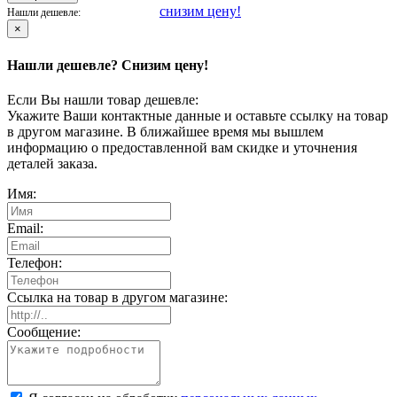
снизим цену!
Нашли дешевле:
×
Нашли дешевле? Снизим цену!
Если Вы нашли товар дешевле:
Укажите Ваши контактные данные и оставьте ссылку на товар
в другом магазине. В ближайшее время мы вышлем
информацию о предоставленной вам скидке и уточнения
деталей заказа.
Имя:
Email:
Телефон:
Ссылка на товар в другом магазине:
Сообщение: