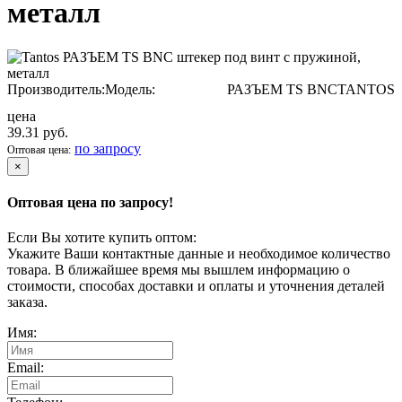
металл
Производитель:
Модель:
РАЗЪЕМ TS BNC
TANTOS
цена
39.31 руб.
по запросу
Оптовая цена:
×
Оптовая цена по запросу!
Если Вы хотите купить оптом:
Укажите Ваши контактные данные и необходимое количество
товара. В ближайшее время мы вышлем информацию о
стоимости, способах доставки и оплаты и уточнения деталей
заказа.
Имя:
Email: