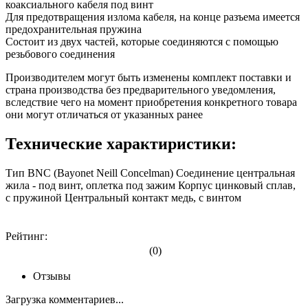
коаксиального кабеля под винт
Для предотвращения излома кабеля, на конце разъема имеется
предохранительная пружина
Состоит из двух частей, которые соединяются с помощью
резьбового соединения
Производителем могут быть изменены комплект поставки и
страна производства без предварительного уведомления,
вследствие чего на момент приобретения конкретного товара
они могут отличаться от указанных ранее
Технические характиристики:
Тип BNC (Bayonet Neill Concelman) Соединение центральная
жила - под винт, оплетка под зажим Корпус цинковый сплав,
с пружиной Центральный контакт медь, с винтом
Рейтинг:
(0)
Отзывы
Загрузка комментариев...