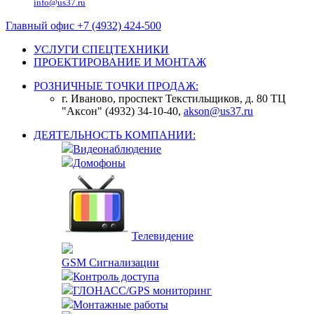
info@us37.ru
Главный офис +7 (4932) 424-500
УСЛУГИ СПЕЦТЕХНИКИ
ПРОЕКТИРОВАНИЕ И МОНТАЖ
РОЗНИЧНЫЕ ТОЧКИ ПРОДАЖ:
г. Иваново, проспект Текстильщиков, д. 80 ТЦ
"Аксон" (4932) 34-10-40,
akson@us37.ru
ДЕЯТЕЛЬНОСТЬ КОМПАНИИ:
Видеонаблюдение
Домофоны
Телевидение
GSM Сигнализации
Контроль доступа
ГЛОНАСС/GPS мониторинг
Монтажные работы