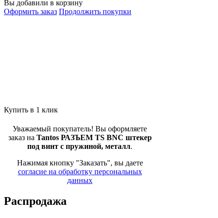
Вы добавили в корзину
Оформить заказ
Продолжить покупки
Купить в 1 клик
Уважаемый покупатель! Вы оформляете
заказ на
Tantos РАЗЪЕМ TS BNC штекер
под винт с пружиной, металл
.
Нажимая кнопку "Заказать", вы даете
согласие на обработку персональных
данных
Распродажа