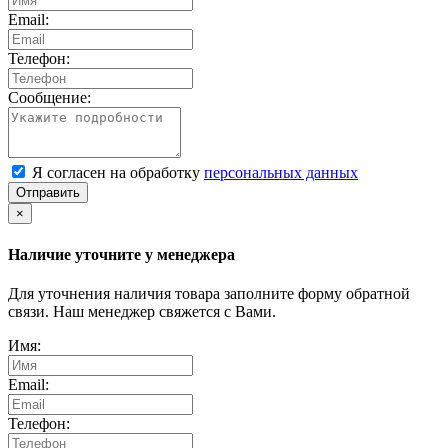
Email:
Телефон:
Сообщение:
Я согласен на обработку
персональных данных
Отправить
×
Наличие уточните у менеджера
Для уточнения наличия товара заполните форму обратной
связи. Наш менеджер свяжется с Вами.
Имя:
Email:
Телефон: