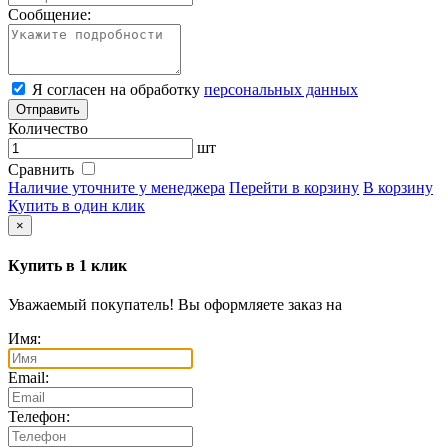
Сообщение:
Я согласен на обработку
персональных данных
Отправить
Количество
шт
Сравнить
Наличие уточните у менеджера
Перейти в корзину
В корзину
Купить в один клик
×
Купить в 1 клик
Уважаемый покупатель! Вы оформляете заказ на
Имя:
Email:
Телефон: