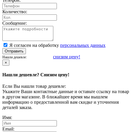
Телефон:
Количество:
Сообщение:
Я согласен на обработку
персональных данных
Отправить
снизим цену!
Нашли дешевле:
×
Нашли дешевле? Снизим цену!
Если Вы нашли товар дешевле:
Укажите Ваши контактные данные и оставьте ссылку на товар
в другом магазине. В ближайшее время мы вышлем
информацию о предоставленной вам скидке и уточнения
деталей заказа.
Имя:
Email: