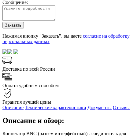
Сообщение:
Заказать
Нажимая кнопку "Заказать", вы даете
согласие на обработку
персональных данных
Доставка по всей России
Оплата удобным способом
Гарантия лучшей цены
Описание
Технические характеристики
Документы
Отзывы
Описание и обзор:
Коннектор BNC (разъем интерфейсный) - соединитель для