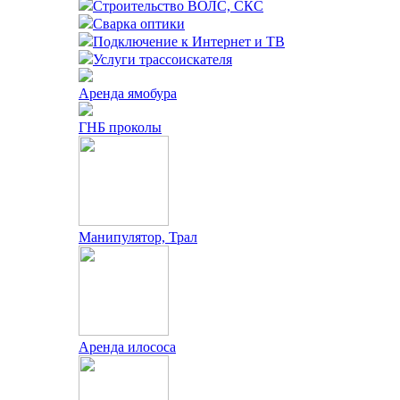
Строительство ВОЛС, СКС
Сварка оптики
Подключение к Интернет и ТВ
Услуги трассоискателя
Аренда ямобура
ГНБ проколы
Манипулятор, Трал
Аренда илососа