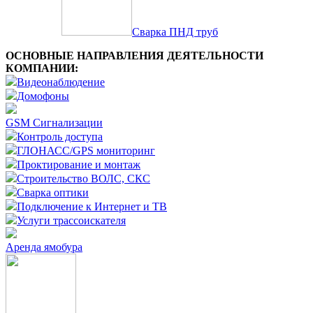
Сварка ПНД труб
ОСНОВНЫЕ НАПРАВЛЕНИЯ ДЕЯТЕЛЬНОСТИ
КОМПАНИИ:
Видеонаблюдение
Домофоны
GSM Сигнализации
Контроль доступа
ГЛОНАСС/GPS мониторинг
Проктирование и монтаж
Строительство ВОЛС, СКС
Сварка оптики
Подключение к Интернет и ТВ
Услуги трассоискателя
Аренда ямобура