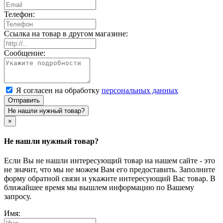
Телефон:
Ссылка на товар в другом магазине:
Сообщение:
Я согласен на обработку
персональных данных
Отправить
Не нашли нужный товар?
×
Не нашли нужный товар?
Если Вы не нашли интересующий товар на нашем сайте - это
не значит, что мы не можем Вам его предоставить. Заполните
форму обратной связи и укажите интересующий Вас товар. В
ближайшее время мы вышлем информацию по Вашему
запросу.
Имя: