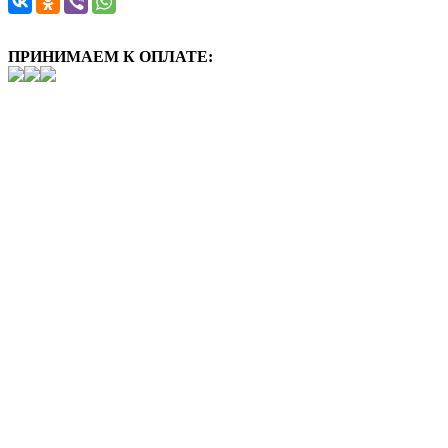
ПРИНИМАЕМ К ОПЛАТЕ: