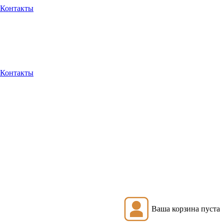
Контакты
Контакты
Ваша корзина пуста