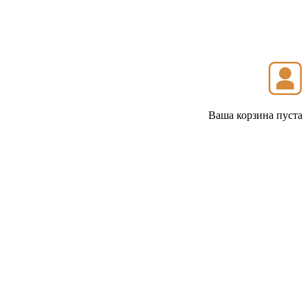
Ваша корзина пуста