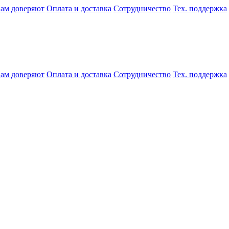
ам доверяют
Оплата и доставка
Сотрудничество
Тех. поддержка
ам доверяют
Оплата и доставка
Сотрудничество
Тех. поддержка