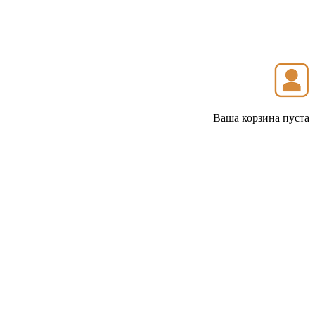
Ваша корзина пуста