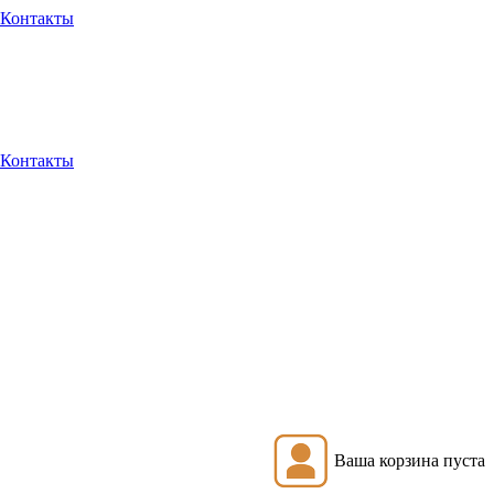
Контакты
Контакты
Ваша корзина пуста