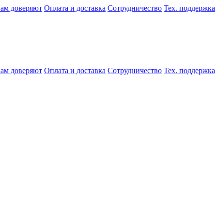
ам доверяют
Оплата и доставка
Сотрудничество
Тех. поддержка
ам доверяют
Оплата и доставка
Сотрудничество
Тех. поддержка